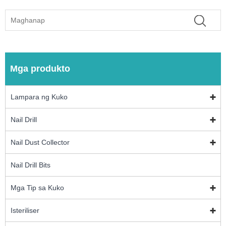
Mga produkto
Lampara ng Kuko
Nail Drill
Nail Dust Collector
Nail Drill Bits
Mga Tip sa Kuko
Isteriliser