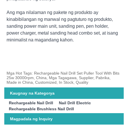
Ang mga nilalaman ng pakete ng produkto ay
kinabibilangan ng manwal ng pagtuturo ng produkto,
sanding power main unit, sanding pen, pen holder,
power charger, metal sanding head combo set, at isang
minimalist na magandang kahon.
Mga Hot Tags: Rechargeable Nail Drill Set Puller Tool With Bits
25w 30000rpm, China, Mga Tagagawa, Supplier, Pabrika,
Made in China, Customized, In Stock, Quality
Kaugnay na Kategorya
Rechargeable Nail Drill
Nail Drill Electric
Rechargeable Brushless Nail Drill
Magpadala ng Inquiry