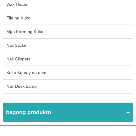
Wax Heater
File ng Kuko
Mga Form ng Kuko
Nail Sticker
Nail Clippers
Kuko Kamay na unan
Nail Desk Lamp
bagong produkto