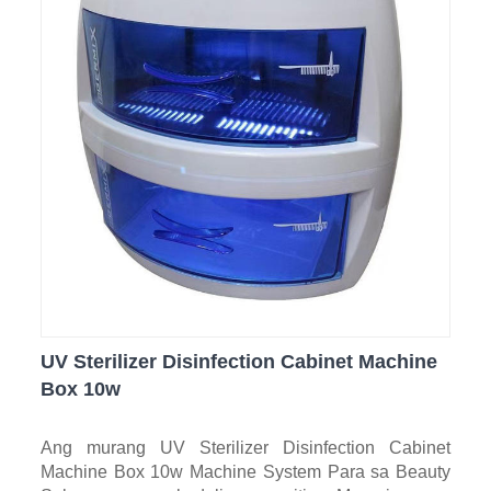
UV Sterilizer Disinfection Cabinet Machine
Box 10w
Ang murang UV Sterilizer Disinfection Cabinet
Machine Box 10w Machine System Para sa Beauty