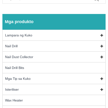
Mga produkto
Lampara ng Kuko
Nail Drill
Nail Dust Collector
Nail Drill Bits
Mga Tip sa Kuko
Isteriliser
Wax Heater