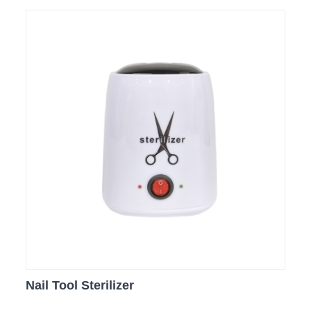
Nail Tool Sterilizer