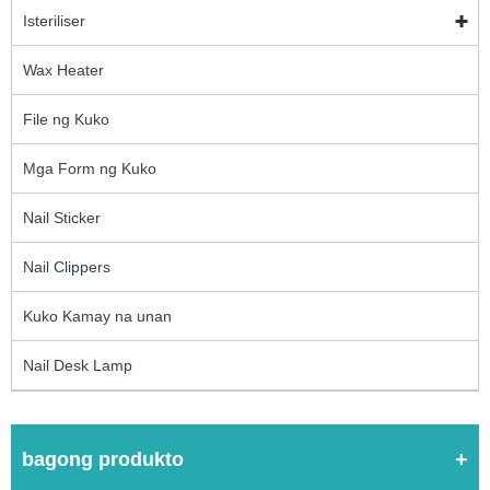
Isteriliser
Wax Heater
File ng Kuko
Mga Form ng Kuko
Nail Sticker
Nail Clippers
Kuko Kamay na unan
Nail Desk Lamp
bagong produkto