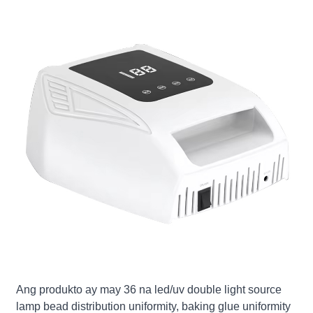
Ang produkto ay may 36 na led/uv double light source
lamp bead distribution uniformity, baking glue uniformity