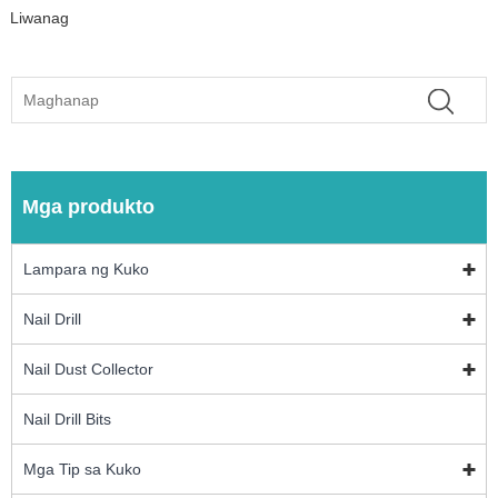
Liwanag
Mga produkto
Lampara ng Kuko
Nail Drill
Nail Dust Collector
Nail Drill Bits
Mga Tip sa Kuko