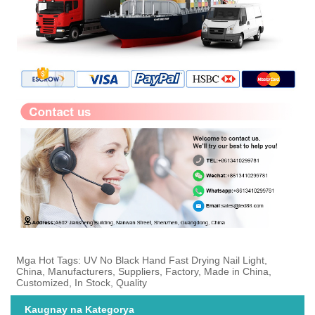
Mga Hot Tags: UV No Black Hand Fast Drying Nail Light,
China, Manufacturers, Suppliers, Factory, Made in China,
Customized, In Stock, Quality
Kaugnay na Kategorya