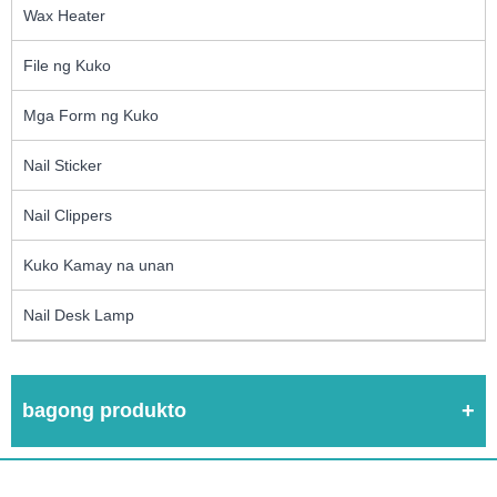
Wax Heater
File ng Kuko
Mga Form ng Kuko
Nail Sticker
Nail Clippers
Kuko Kamay na unan
Nail Desk Lamp
bagong produkto