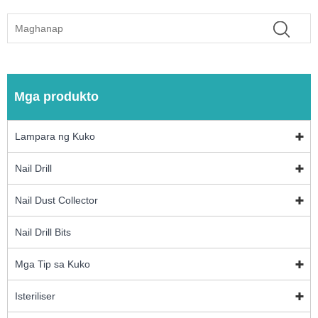
Mga produkto
Lampara ng Kuko
Nail Drill
Nail Dust Collector
Nail Drill Bits
Mga Tip sa Kuko
Isteriliser