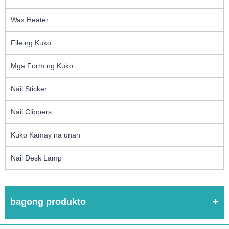
Wax Heater
File ng Kuko
Mga Form ng Kuko
Nail Sticker
Nail Clippers
Kuko Kamay na unan
Nail Desk Lamp
bagong produkto