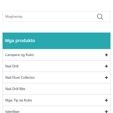
Mga produkto
Lampara ng Kuko
Nail Drill
Nail Dust Collector
Nail Drill Bits
Mga Tip sa Kuko
Isteriliser